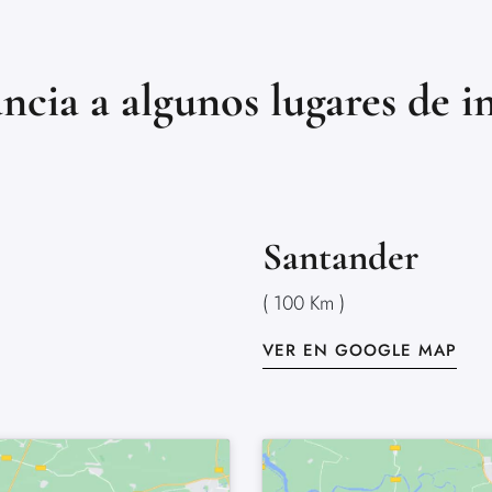
ncia a algunos lugares de i
Santander
( 100 Km )
VER EN GOOGLE MAP