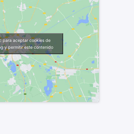
ic para aceptar cookies de
g y permitir este contenido