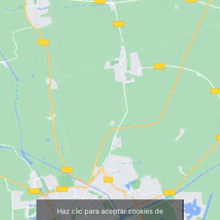
Haz clic para aceptar cookies de