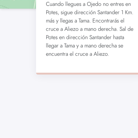
Cuando llegues a Ojedo no entres en
Potes, sigue dirección Santander 1 Km.
más y llegas a Tama. Encontrarás el
cruce a Aliezo a mano derecha. Sal de
Potes en dirección Santander hasta
llegar a Tama y a mano derecha se
encuentra el cruce a Aliezo.