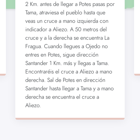
2 Km. antes de llegar a Potes pasas por
Tama, atraviesa el pueblo hasta que
veas un cruce a mano izquierda con
indicador a Aliezo. A 50 metros del
cruce y a la derecha se encuentra La
Fragua. Cuando llegues a Ojedo no
entres en Potes, sigue dirección
Santander 1 Km. más y llegas a Tama.
Encontraréis el cruce a Aliezo a mano
derecha. Sal de Potes en dirección
Santander hasta llegar a Tama y a mano
derecha se encuentra el cruce a
Aliezo.