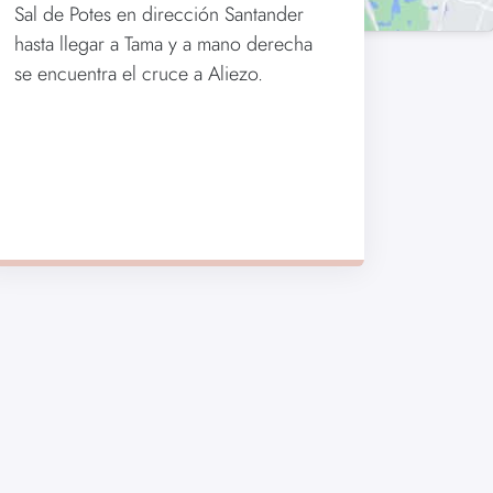
Sal de Potes en dirección Santander
hasta llegar a Tama y a mano derecha
se encuentra el cruce a Aliezo.