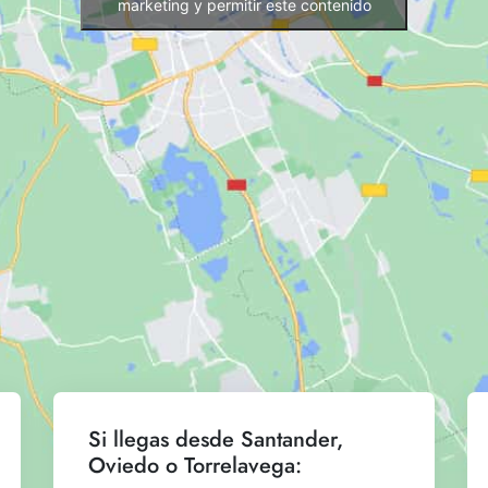
marketing y permitir este contenido
Si llegas desde Santander,
Oviedo o Torrelavega: