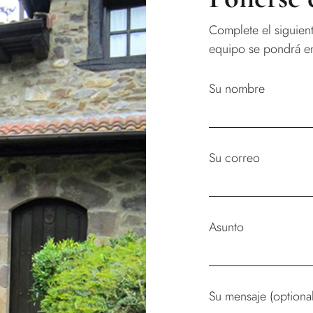
Complete el siguien
equipo se pondrá en
Su nombre
Su correo
Asunto
Su mensaje (optional