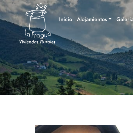
Inicio
Alojamientos
Galeri