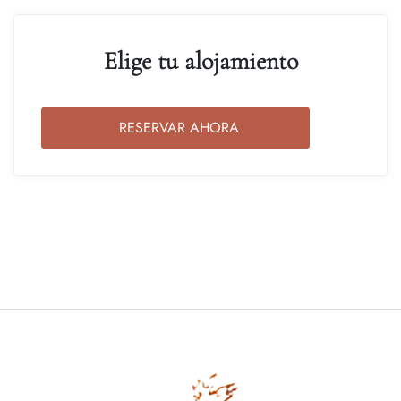
Elige tu alojamiento
RESERVAR AHORA