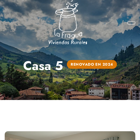
Casa 5
RENOVADO EN 2024