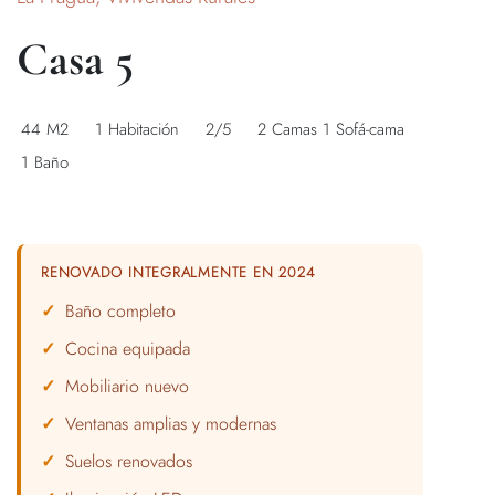
Casa 5
44 M2
1 Habitación
2/5
2 Camas 1 Sofá-cama
1 Baño
RENOVADO INTEGRALMENTE EN 2024
Baño completo
Cocina equipada
Mobiliario nuevo
Ventanas amplias y modernas
Suelos renovados