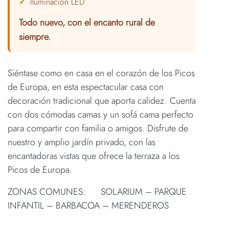
Iluminación LED
Todo nuevo, con el encanto rural de
siempre.
Siéntase como en casa en el corazón de los Picos
de Europa, en esta espectacular casa con
decoración tradicional que aporta calidez. Cuenta
con dos cómodas camas y un sofá cama perfecto
para compartir con familia o amigos. Disfrute de
nuestro y amplio jardín privado, con las
encantadoras vistas que ofrece la terraza a los
Picos de Europa.
ZONAS COMUNES: SOLARIUM – PARQUE
INFANTIL – BARBACOA – MERENDEROS